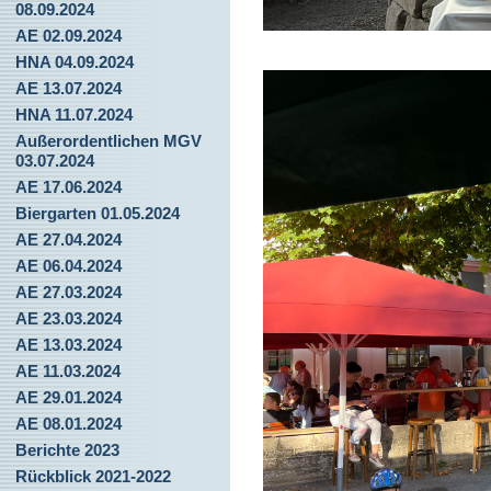
08.09.2024
AE 02.09.2024
HNA 04.09.2024
AE 13.07.2024
HNA 11.07.2024
Außerordentlichen MGV
03.07.2024
AE 17.06.2024
Biergarten 01.05.2024
AE 27.04.2024
AE 06.04.2024
AE 27.03.2024
AE 23.03.2024
AE 13.03.2024
AE 11.03.2024
AE 29.01.2024
AE 08.01.2024
Berichte 2023
Rückblick 2021-2022