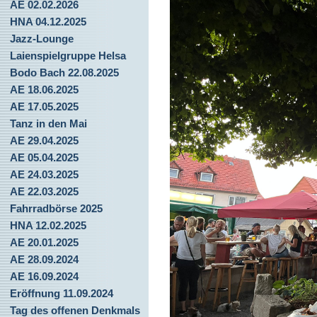
AE 02.02.2026
HNA 04.12.2025
Jazz-Lounge
Laienspielgruppe Helsa
Bodo Bach 22.08.2025
AE 18.06.2025
AE 17.05.2025
Tanz in den Mai
AE 29.04.2025
AE 05.04.2025
AE 24.03.2025
AE 22.03.2025
Fahrradbörse 2025
HNA 12.02.2025
AE 20.01.2025
AE 28.09.2024
AE 16.09.2024
Eröffnung 11.09.2024
Tag des offenen Denkmals