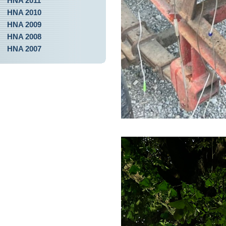
HNA 2011
HNA 2010
HNA 2009
HNA 2008
HNA 2007