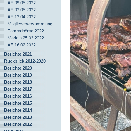
AE 09.05.2022
AE 02.05.2022
AE 13.04.2022
Mitgliederversammlung
Fahrradbörse 2022
Maddin 25.03.2022
AE 16.02.2022
Berichte 2021
Rückblick 2012-2020
Berichte 2020
Berichte 2019
Berichte 2018
Berichte 2017
Berichte 2016
Berichte 2015
Berichte 2014
Berichte 2013
Berichte 2012