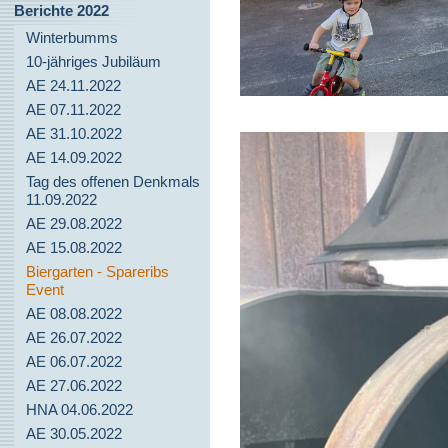
Berichte 2022
Winterbumms
10-jähriges Jubiläum
AE 24.11.2022
AE 07.11.2022
AE 31.10.2022
AE 14.09.2022
Tag des offenen Denkmals
11.09.2022
AE 29.08.2022
AE 15.08.2022
Biergarten - Spareribs
Event
AE 08.08.2022
AE 26.07.2022
AE 06.07.2022
AE 27.06.2022
HNA 04.06.2022
AE 30.05.2022