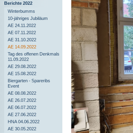
Berichte 2022
Winterbumms
10-jähriges Jubiläum
AE 24.11.2022
AE 07.11.2022
AE 31.10.2022
AE 14.09.2022
Tag des offenen Denkmals
11.09.2022
AE 29.08.2022
AE 15.08.2022
Biergarten - Spareribs
Event
AE 08.08.2022
AE 26.07.2022
AE 06.07.2022
AE 27.06.2022
HNA 04.06.2022
AE 30.05.2022