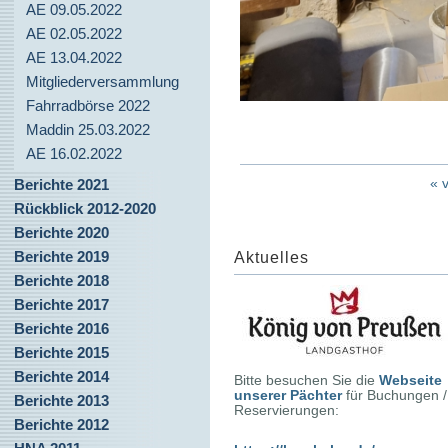
AE 09.05.2022
AE 02.05.2022
AE 13.04.2022
Mitgliederversammlung
Fahrradbörse 2022
Maddin 25.03.2022
AE 16.02.2022
« 
Berichte 2021
Rückblick 2012-2020
Berichte 2020
Berichte 2019
Aktuelles
Berichte 2018
Berichte 2017
Berichte 2016
Berichte 2015
Berichte 2014
Bitte besuchen Sie die
Webseite
unserer Pächter
für Buchungen /
Berichte 2013
Reservierungen:
Berichte 2012