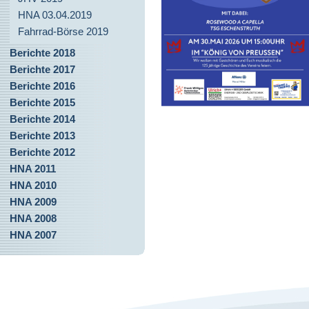
HNA 03.04.2019
Fahrrad-Börse 2019
Berichte 2018
Berichte 2017
Berichte 2016
Berichte 2015
Berichte 2014
Berichte 2013
Berichte 2012
HNA 2011
HNA 2010
HNA 2009
HNA 2008
HNA 2007