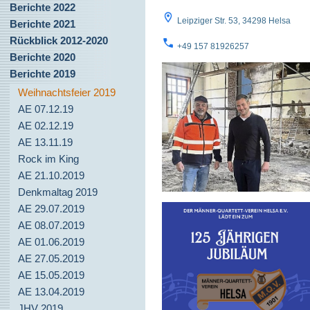
Berichte 2022
Leipziger Str. 53, 34298 Helsa
Berichte 2021
Rückblick 2012-2020
+49 157 81926257
Berichte 2020
Berichte 2019
Weihnachtsfeier 2019
AE 07.12.19
AE 02.12.19
AE 13.11.19
Rock im King
AE 21.10.2019
Denkmaltag 2019
AE 29.07.2019
AE 08.07.2019
AE 01.06.2019
AE 27.05.2019
AE 15.05.2019
AE 13.04.2019
JHV 2019