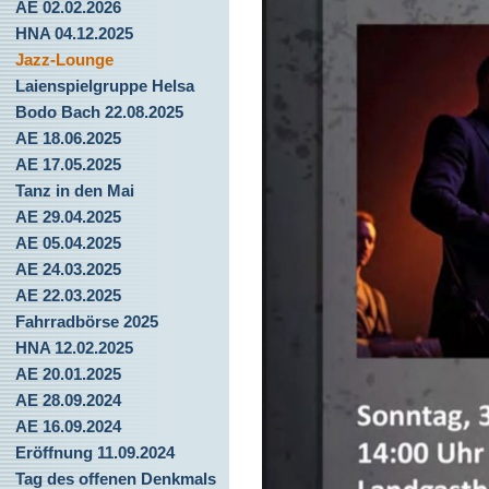
AE 02.02.2026
HNA 04.12.2025
Jazz-Lounge
Laienspielgruppe Helsa
Bodo Bach 22.08.2025
AE 18.06.2025
AE 17.05.2025
Tanz in den Mai
AE 29.04.2025
AE 05.04.2025
AE 24.03.2025
AE 22.03.2025
Fahrradbörse 2025
HNA 12.02.2025
AE 20.01.2025
AE 28.09.2024
AE 16.09.2024
Eröffnung 11.09.2024
Tag des offenen Denkmals