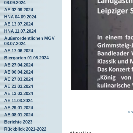
08.09.2024
AE 02.09.2024
HNA 04.09.2024
AE 13.07.2024
HNA 11.07.2024
Außerordentlichen MGV
03.07.2024
AE 17.06.2024
Biergarten 01.05.2024
AE 27.04.2024
AE 06.04.2024
AE 27.03.2024
AE 23.03.2024
AE 13.03.2024
AE 11.03.2024
AE 29.01.2024
« 
AE 08.01.2024
Berichte 2023
Rückblick 2021-2022