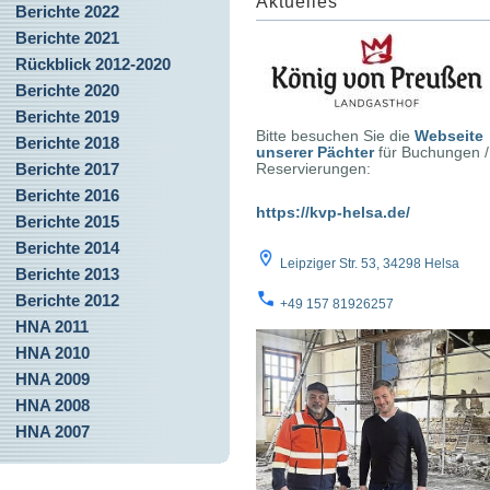
Aktuelles
Berichte 2022
Berichte 2021
Rückblick 2012-2020
Berichte 2020
Berichte 2019
Bitte besuchen Sie die
Webseite
Berichte 2018
unserer Pächter
für Buchungen /
Berichte 2017
Reservierungen:
Berichte 2016
https://kvp-helsa.de/
Berichte 2015
Berichte 2014
Leipziger Str. 53, 34298 Helsa
Berichte 2013
Berichte 2012
+49 157 81926257
HNA 2011
HNA 2010
HNA 2009
HNA 2008
HNA 2007